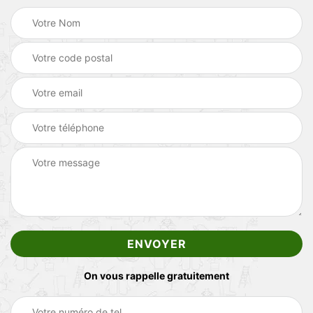
On vous rappelle gratuitement