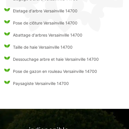
Etetage d'arbre Versainville 14700
Pose de clôture Versainville 14700
Abattage d'arbres Versainville 14700
Taille de haie Versainville 14700
Dessouchage arbre et haie Versainville 14700
Pose de gazon en rouleau Versainville 14700
Paysagiste Versainville 14700