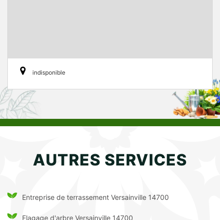
indisponible
AUTRES SERVICES
Entreprise de terrassement Versainville 14700
Elagage d'arbre Versainville 14700