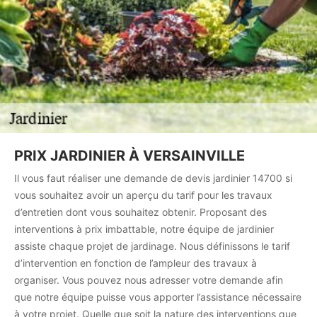
PRIX JARDINIER À VERSAINVILLE
Il vous faut réaliser une demande de devis jardinier 14700 si
vous souhaitez avoir un aperçu du tarif pour les travaux
d’entretien dont vous souhaitez obtenir. Proposant des
interventions à prix imbattable, notre équipe de jardinier
assiste chaque projet de jardinage. Nous définissons le tarif
d’intervention en fonction de l’ampleur des travaux à
organiser. Vous pouvez nous adresser votre demande afin
que notre équipe puisse vous apporter l’assistance nécessaire
à votre projet. Quelle que soit la nature des interventions que