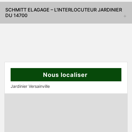
SCHMITT ELAGAGE – L’INTERLOCUTEUR JARDINIER
DU 14700
Nous localiser
Jardinier Versainville