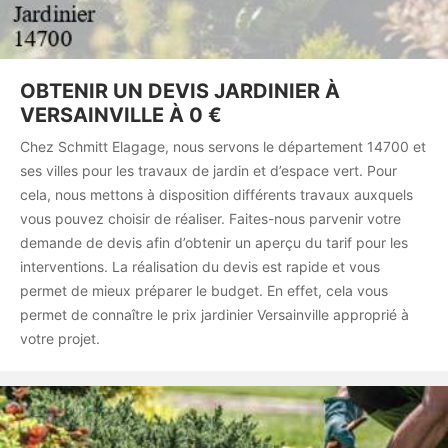
OBTENIR UN DEVIS JARDINIER À
VERSAINVILLE À 0 €
Chez Schmitt Elagage, nous servons le département 14700 et
ses villes pour les travaux de jardin et d’espace vert. Pour
cela, nous mettons à disposition différents travaux auxquels
vous pouvez choisir de réaliser. Faites-nous parvenir votre
demande de devis afin d’obtenir un aperçu du tarif pour les
interventions. La réalisation du devis est rapide et vous
permet de mieux préparer le budget. En effet, cela vous
permet de connaître le prix jardinier Versainville approprié à
votre projet.