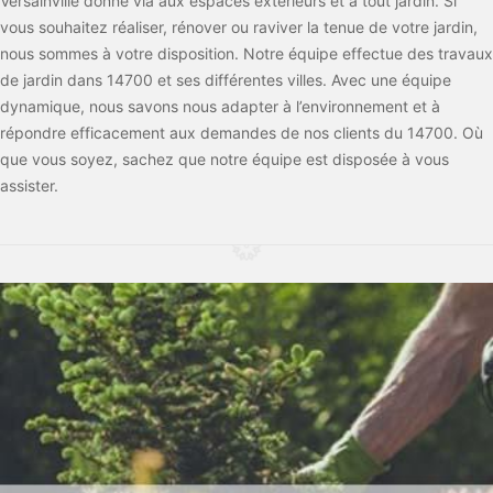
Versainville donne via aux espaces extérieurs et à tout jardin. Si
vous souhaitez réaliser, rénover ou raviver la tenue de votre jardin,
nous sommes à votre disposition. Notre équipe effectue des travaux
de jardin dans 14700 et ses différentes villes. Avec une équipe
dynamique, nous savons nous adapter à l’environnement et à
répondre efficacement aux demandes de nos clients du 14700. Où
que vous soyez, sachez que notre équipe est disposée à vous
assister.