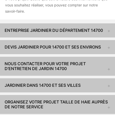
vous souhaitez réaliser, vous pouvez compter sur notre
savoir-faire.
ENTREPRISE JARDINIER DU DÉPARTEMENT 14700
DEVIS JARDINIER POUR 14700 ET SES ENVIRONS
NOUS CONTACTER POUR VOTRE PROJET
D’ENTRETIEN DE JARDIN 14700
JARDINIER DANS 14700 ET SES VILLES
ORGANISEZ VOTRE PROJET TAILLE DE HAIE AUPRÈS
DE NOTRE SERVICE