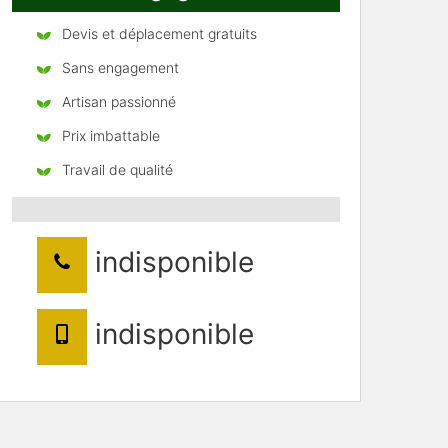
Devis et déplacement gratuits
Sans engagement
Artisan passionné
Prix imbattable
Travail de qualité
indisponible
indisponible