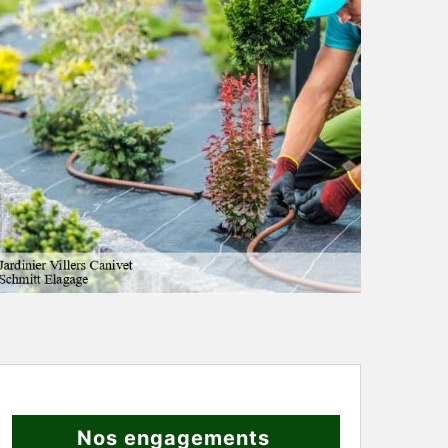
Nos engagements