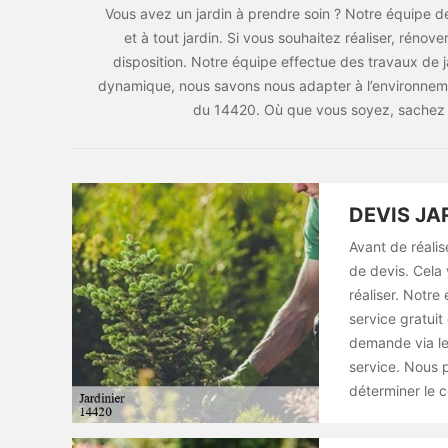
Vous avez un jardin à prendre soin ? Notre équipe de
et à tout jardin. Si vous souhaitez réaliser, rénov
disposition. Notre équipe effectue des travaux de j
dynamique, nous savons nous adapter à l’environnem
du 14420. Où que vous soyez, sachez q
DEVIS JA
Avant de réalis
de devis. Cela 
réaliser. Notre
service gratuit
demande via le
service. Nous 
déterminer le c