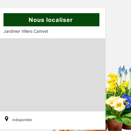
Nous localiser
Jardinier Villers Canivet
indisponible