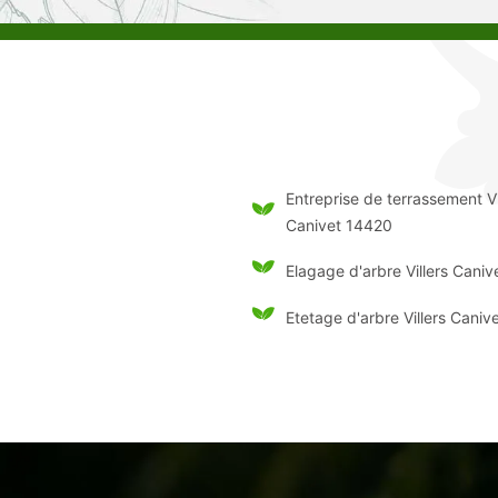
Entreprise de terrassement Vi
Canivet 14420
Elagage d'arbre Villers Cani
Etetage d'arbre Villers Cani