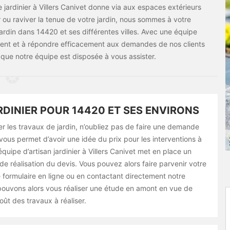
 jardinier à Villers Canivet donne via aux espaces extérieurs
er ou raviver la tenue de votre jardin, nous sommes à votre
ardin dans 14420 et ses différentes villes. Avec une équipe
ent et à répondre efficacement aux demandes de nos clients
ue notre équipe est disposée à vous assister.
RDINIER POUR 14420 ET SES ENVIRONS
er les travaux de jardin, n’oubliez pas de faire une demande
vous permet d’avoir une idée du prix pour les interventions à
 équipe d’artisan jardinier à Villers Canivet met en place un
 de réalisation du devis. Vous pouvez alors faire parvenir votre
 formulaire en ligne ou en contactant directement notre
pouvons alors vous réaliser une étude en amont en vue de
oût des travaux à réaliser.