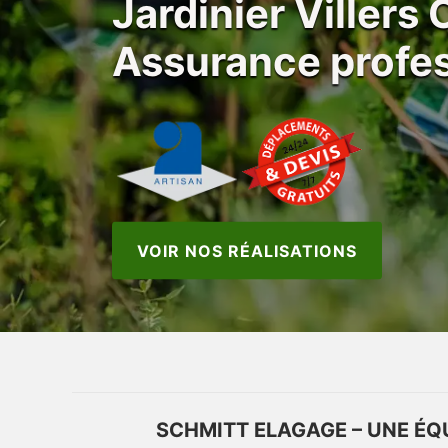
Jardinier Villers
Assurance profes
VOIR NOS RÉALISATIONS
SCHMITT ELAGAGE – UNE ÉQ