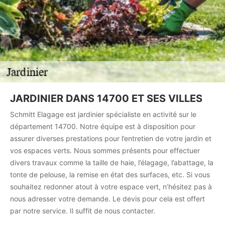
JARDINIER DANS 14700 ET SES VILLES
Schmitt Elagage est jardinier spécialiste en activité sur le
département 14700. Notre équipe est à disposition pour
assurer diverses prestations pour l’entretien de votre jardin et
vos espaces verts. Nous sommes présents pour effectuer
divers travaux comme la taille de haie, l’élagage, l’abattage, la
tonte de pelouse, la remise en état des surfaces, etc. Si vous
souhaitez redonner atout à votre espace vert, n’hésitez pas à
nous adresser votre demande. Le devis pour cela est offert
par notre service. Il suffit de nous contacter.