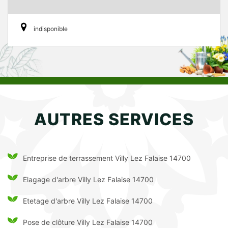
indisponible
AUTRES SERVICES
Entreprise de terrassement Villy Lez Falaise 14700
Elagage d'arbre Villy Lez Falaise 14700
Etetage d'arbre Villy Lez Falaise 14700
Pose de clôture Villy Lez Falaise 14700