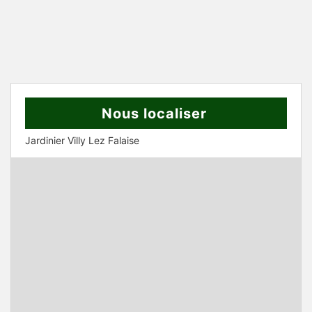
Nous localiser
Jardinier Villy Lez Falaise