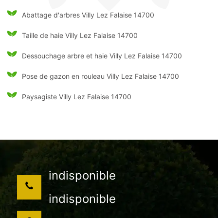
Abattage d'arbres Villy Lez Falaise 14700
Taille de haie Villy Lez Falaise 14700
Dessouchage arbre et haie Villy Lez Falaise 14700
Pose de gazon en rouleau Villy Lez Falaise 14700
Paysagiste Villy Lez Falaise 14700
indisponible
indisponible