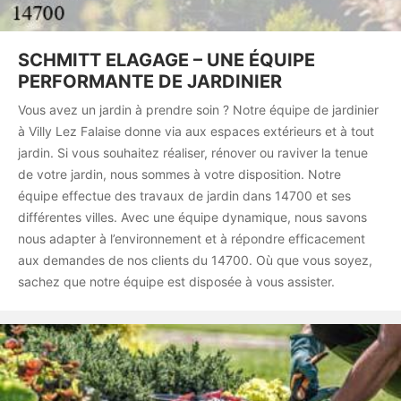
SCHMITT ELAGAGE – UNE ÉQUIPE
PERFORMANTE DE JARDINIER
Vous avez un jardin à prendre soin ? Notre équipe de jardinier
à Villy Lez Falaise donne via aux espaces extérieurs et à tout
jardin. Si vous souhaitez réaliser, rénover ou raviver la tenue
de votre jardin, nous sommes à votre disposition. Notre
équipe effectue des travaux de jardin dans 14700 et ses
différentes villes. Avec une équipe dynamique, nous savons
nous adapter à l’environnement et à répondre efficacement
aux demandes de nos clients du 14700. Où que vous soyez,
sachez que notre équipe est disposée à vous assister.