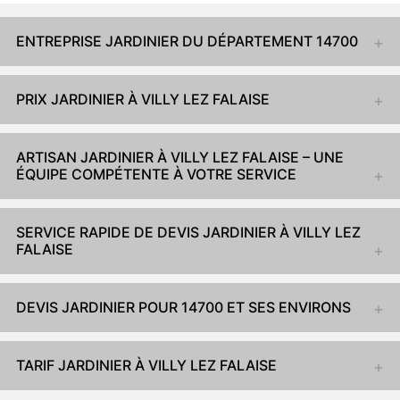
ENTREPRISE JARDINIER DU DÉPARTEMENT 14700
PRIX JARDINIER À VILLY LEZ FALAISE
ARTISAN JARDINIER À VILLY LEZ FALAISE – UNE
ÉQUIPE COMPÉTENTE À VOTRE SERVICE
SERVICE RAPIDE DE DEVIS JARDINIER À VILLY LEZ
FALAISE
DEVIS JARDINIER POUR 14700 ET SES ENVIRONS
TARIF JARDINIER À VILLY LEZ FALAISE