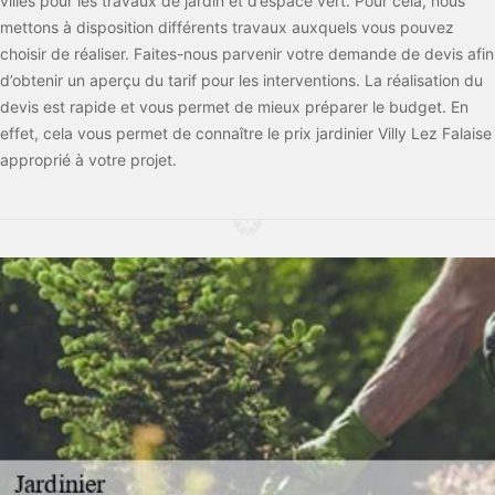
villes pour les travaux de jardin et d’espace vert. Pour cela, nous
mettons à disposition différents travaux auxquels vous pouvez
choisir de réaliser. Faites-nous parvenir votre demande de devis afin
d’obtenir un aperçu du tarif pour les interventions. La réalisation du
devis est rapide et vous permet de mieux préparer le budget. En
effet, cela vous permet de connaître le prix jardinier Villy Lez Falaise
approprié à votre projet.