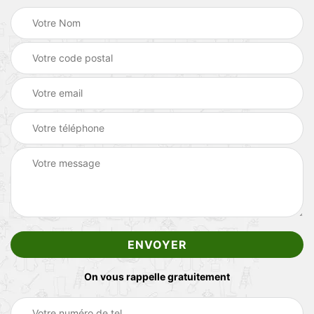
On vous rappelle gratuitement