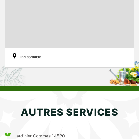
indisponible
AUTRES SERVICES
Jardinier Commes 14520