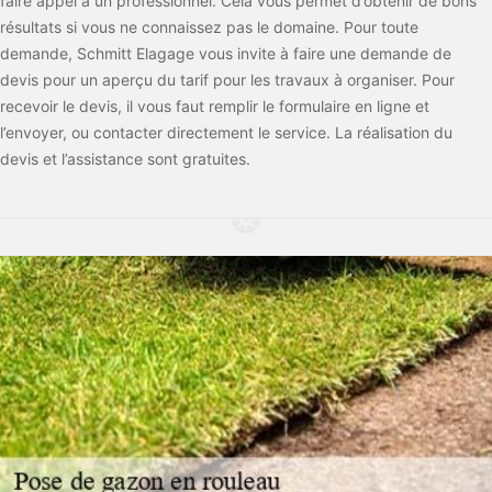
faire appel à un professionnel. Cela vous permet d’obtenir de bons
résultats si vous ne connaissez pas le domaine. Pour toute
demande, Schmitt Elagage vous invite à faire une demande de
devis pour un aperçu du tarif pour les travaux à organiser. Pour
recevoir le devis, il vous faut remplir le formulaire en ligne et
l’envoyer, ou contacter directement le service. La réalisation du
devis et l’assistance sont gratuites.