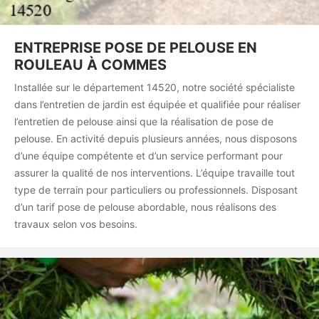
ENTREPRISE POSE DE PELOUSE EN
ROULEAU À COMMES
Installée sur le département 14520, notre société spécialiste
dans l’entretien de jardin est équipée et qualifiée pour réaliser
l’entretien de pelouse ainsi que la réalisation de pose de
pelouse. En activité depuis plusieurs années, nous disposons
d’une équipe compétente et d’un service performant pour
assurer la qualité de nos interventions. L’équipe travaille tout
type de terrain pour particuliers ou professionnels. Disposant
d’un tarif pose de pelouse abordable, nous réalisons des
travaux selon vos besoins.