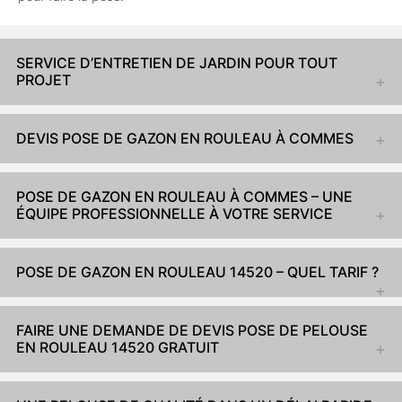
SERVICE D’ENTRETIEN DE JARDIN POUR TOUT
PROJET
DEVIS POSE DE GAZON EN ROULEAU À COMMES
POSE DE GAZON EN ROULEAU À COMMES – UNE
ÉQUIPE PROFESSIONNELLE À VOTRE SERVICE
POSE DE GAZON EN ROULEAU 14520 – QUEL TARIF ?
FAIRE UNE DEMANDE DE DEVIS POSE DE PELOUSE
EN ROULEAU 14520 GRATUIT