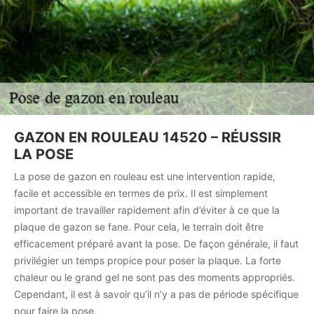
GAZON EN ROULEAU 14520 – RÉUSSIR
LA POSE
La pose de gazon en rouleau est une intervention rapide,
facile et accessible en termes de prix. Il est simplement
important de travailler rapidement afin d’éviter à ce que la
plaque de gazon se fane. Pour cela, le terrain doit être
efficacement préparé avant la pose. De façon générale, il faut
privilégier un temps propice pour poser la plaque. La forte
chaleur ou le grand gel ne sont pas des moments appropriés.
Cependant, il est à savoir qu’il n’y a pas de période spécifique
pour faire la pose.