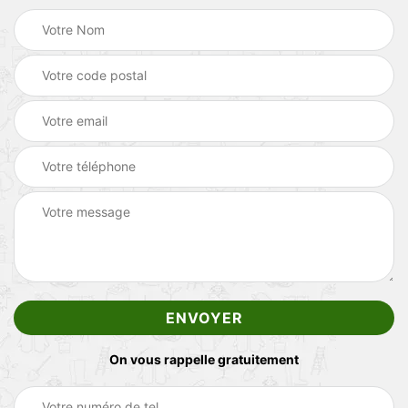
On vous rappelle gratuitement