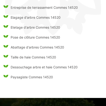
Entreprise de terrassement Commes 14520
Elagage d'arbre Commes 14520
Etetage d'arbre Commes 14520
Pose de clôture Commes 14520
Abattage d'arbres Commes 14520
Taille de haie Commes 14520
Dessouchage arbre et haie Commes 14520
Paysagiste Commes 14520