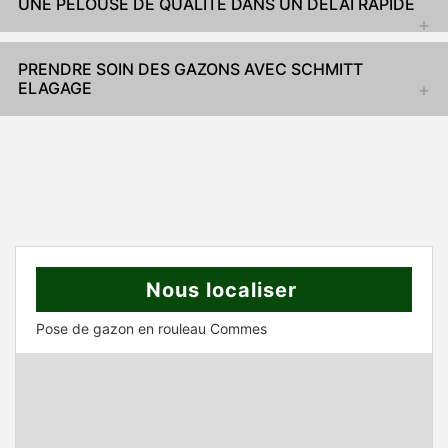
UNE PELOUSE DE QUALITÉ DANS UN DÉLAI RAPIDE
PRENDRE SOIN DES GAZONS AVEC SCHMITT
ELAGAGE
Nous localiser
Pose de gazon en rouleau Commes