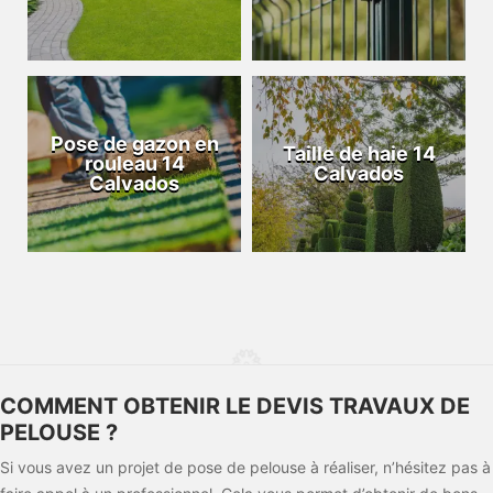
Pose de gazon en
Taille de haie 14
rouleau 14
Calvados
Calvados
COMMENT OBTENIR LE DEVIS TRAVAUX DE
PELOUSE ?
Si vous avez un projet de pose de pelouse à réaliser, n’hésitez pas à