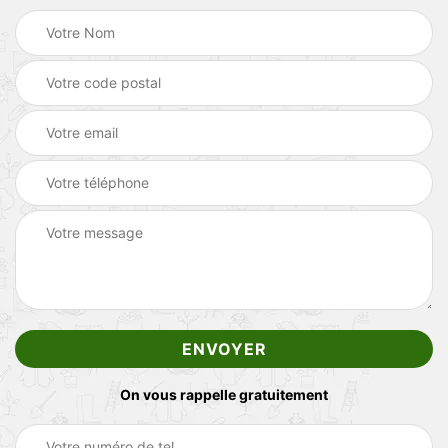
On vous rappelle gratuitement