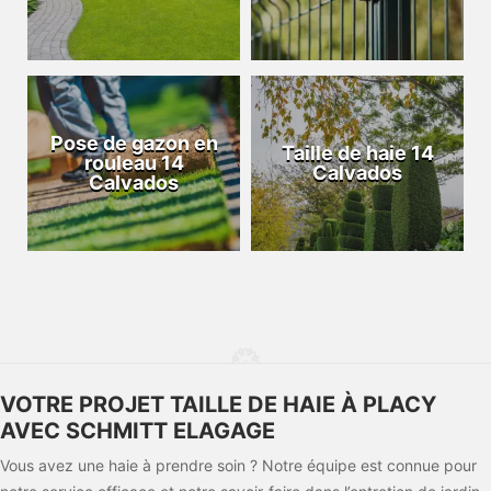
Pose de gazon en
Taille de haie 14
rouleau 14
Calvados
Calvados
VOTRE PROJET TAILLE DE HAIE À PLACY
AVEC SCHMITT ELAGAGE
Vous avez une haie à prendre soin ? Notre équipe est connue pour