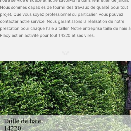
notre service efficace et notre savoir-faire dans l’entretien de jardin.
Nous sommes capables de fournir des travaux de qualité pour tout
projet. Que vous soyez professionnel ou particulier, vous pouvez
contacter notre service. Nous garantissons la réalisation de notre
prestation pour chaque haie à tailler. Notre entreprise taille de haie à
Placy est en activité pour tout 14220 et ses villes.