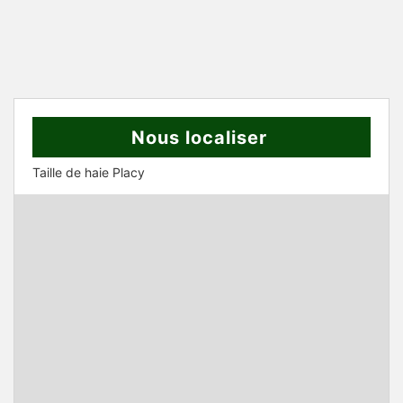
Nous localiser
Taille de haie Placy