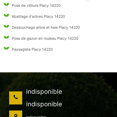
Pose de clôture Placy 14220
Abattage d'arbres Placy 14220
Dessouchage arbre et haie Placy 14220
Pose de gazon en rouleau Placy 14220
Paysagiste Placy 14220
indisponible
indisponible
indisponible