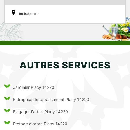
indisponible
AUTRES SERVICES
Jardinier Placy 14220
Entreprise de terrassement Placy 14220
Elagage d'arbre Placy 14220
Etetage d'arbre Placy 14220