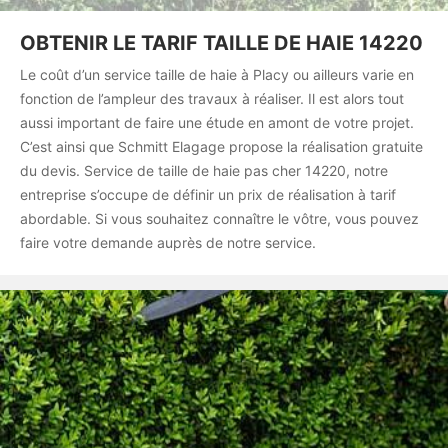
OBTENIR LE TARIF TAILLE DE HAIE 14220
Le coût d’un service taille de haie à Placy ou ailleurs varie en
fonction de l’ampleur des travaux à réaliser. Il est alors tout
aussi important de faire une étude en amont de votre projet.
C’est ainsi que Schmitt Elagage propose la réalisation gratuite
du devis. Service de taille de haie pas cher 14220, notre
entreprise s’occupe de définir un prix de réalisation à tarif
abordable. Si vous souhaitez connaître le vôtre, vous pouvez
faire votre demande auprès de notre service.