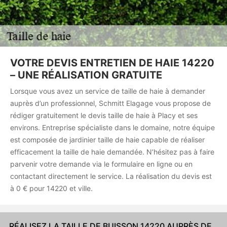
VOTRE DEVIS ENTRETIEN DE HAIE 14220
– UNE RÉALISATION GRATUITE
Lorsque vous avez un service de taille de haie à demander
auprès d’un professionnel, Schmitt Elagage vous propose de
rédiger gratuitement le devis taille de haie à Placy et ses
environs. Entreprise spécialiste dans le domaine, notre équipe
est composée de jardinier taille de haie capable de réaliser
efficacement la taille de haie demandée. N’hésitez pas à faire
parvenir votre demande via le formulaire en ligne ou en
contactant directement le service. La réalisation du devis est
à 0 € pour 14220 et ville.
RÉALISEZ LA TAILLE DE BUISSON 14220 AUPRÈS DE