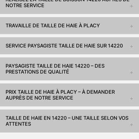
NOTRE SERVICE
TRAVAILLE DE TAILLE DE HAIE À PLACY
SERVICE PAYSAGISTE TAILLE DE HAIE SUR 14220
PAYSAGISTE TAILLE DE HAIE 14220 – DES
PRESTATIONS DE QUALITÉ
PRIX TAILLE DE HAIE À PLACY – À DEMANDER
AUPRÈS DE NOTRE SERVICE
TAILLE DE HAIE EN 14220 – UNE TAILLE SELON VOS
ATTENTES