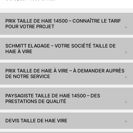
PRIX TAILLE DE HAIE 14500 – CONNAÎTRE LE TARIF
POUR VOTRE PROJET
SCHMITT ELAGAGE – VOTRE SOCIÉTÉ TAILLE DE
HAIE À VIRE
PRIX TAILLE DE HAIE À VIRE – À DEMANDER AUPRÈS
DE NOTRE SERVICE
PAYSAGISTE TAILLE DE HAIE 14500 – DES
PRESTATIONS DE QUALITÉ
DEVIS TAILLE DE HAIE VIRE