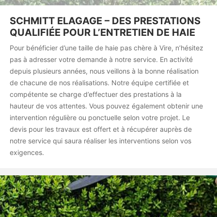
SCHMITT ELAGAGE – DES PRESTATIONS
QUALIFIÉE POUR L’ENTRETIEN DE HAIE
Pour bénéficier d’une taille de haie pas chère à Vire, n’hésitez
pas à adresser votre demande à notre service. En activité
depuis plusieurs années, nous veillons à la bonne réalisation
de chacune de nos réalisations. Notre équipe certifiée et
compétente se charge d’effectuer des prestations à la
hauteur de vos attentes. Vous pouvez également obtenir une
intervention régulière ou ponctuelle selon votre projet. Le
devis pour les travaux est offert et à récupérer auprès de
notre service qui saura réaliser les interventions selon vos
exigences.