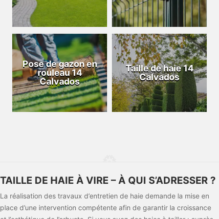
Pose de gazon en
Taille de haie 14
rouleau 14
Calvados
Calvados
TAILLE DE HAIE À VIRE – À QUI S’ADRESSER ?
La réalisation des travaux d’entretien de haie demande la mise en
place d’une intervention compétente afin de garantir la croissance