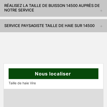
RÉALISEZ LA TAILLE DE BUISSON 14500 AUPRÈS DE
NOTRE SERVICE
SERVICE PAYSAGISTE TAILLE DE HAIE SUR 14500
Nous localiser
Taille de haie Vire