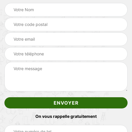
On vous rappelle gratuitement