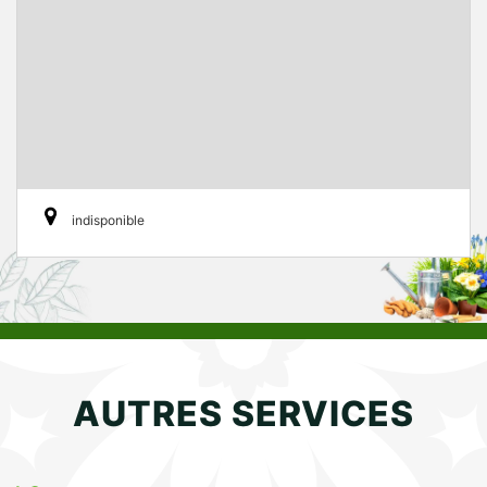
indisponible
AUTRES SERVICES