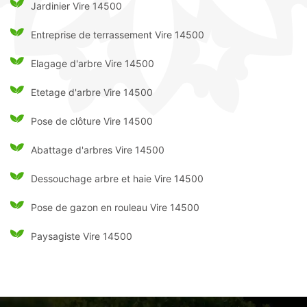
Jardinier Vire 14500
Entreprise de terrassement Vire 14500
Elagage d'arbre Vire 14500
Etetage d'arbre Vire 14500
Pose de clôture Vire 14500
Abattage d'arbres Vire 14500
Dessouchage arbre et haie Vire 14500
Pose de gazon en rouleau Vire 14500
Paysagiste Vire 14500