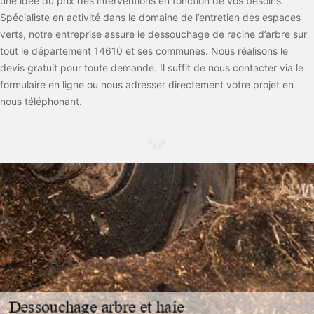
une idée du prix des interventions en fonction de vos besoins.
Spécialiste en activité dans le domaine de l’entretien des espaces
verts, notre entreprise assure le dessouchage de racine d’arbre sur
tout le département 14610 et ses communes. Nous réalisons le
devis gratuit pour toute demande. Il suffit de nous contacter via le
formulaire en ligne ou nous adresser directement votre projet en
nous téléphonant.