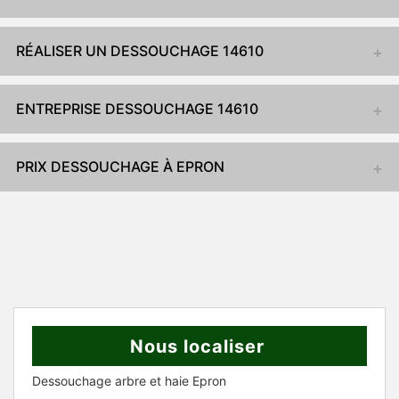
RÉALISER UN DESSOUCHAGE 14610
ENTREPRISE DESSOUCHAGE 14610
PRIX DESSOUCHAGE À EPRON
Nous localiser
Dessouchage arbre et haie Epron