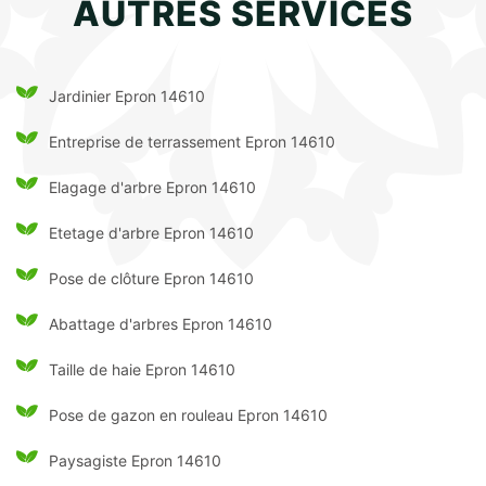
AUTRES SERVICES
Jardinier Epron 14610
Entreprise de terrassement Epron 14610
Elagage d'arbre Epron 14610
Etetage d'arbre Epron 14610
Pose de clôture Epron 14610
Abattage d'arbres Epron 14610
Taille de haie Epron 14610
Pose de gazon en rouleau Epron 14610
Paysagiste Epron 14610