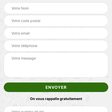
On vous rappelle gratuitement