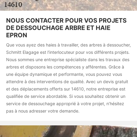
NOUS CONTACTER POUR VOS PROJETS
DE DESSOUCHAGE ARBRE ET HAIE
EPRON
Que vous ayez des haies à travailler, des arbres à dessoucher,
Schmitt Elagage est l’interlocuteur pour vos différents projets.
Nous sommes une entreprise spécialiste dans les travaux des
arbres et disposons les compétences y afférentes. Grâce à
une équipe dynamique et performante, vous pouvez vous
attendre à des interventions de qualité. Avec un devis gratuit
et des déplacements offerts sur 14610, notre entreprise est
qualifiée de service abordable. Si vous souhaitez obtenir un
service de dessouchage approprié à votre projet, n’hésitez
pas à nous adresser votre demande.