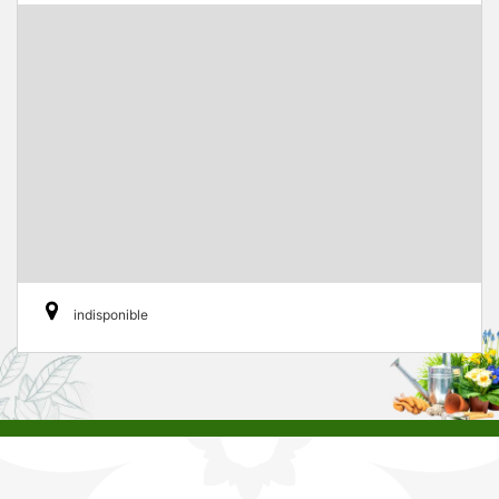
indisponible