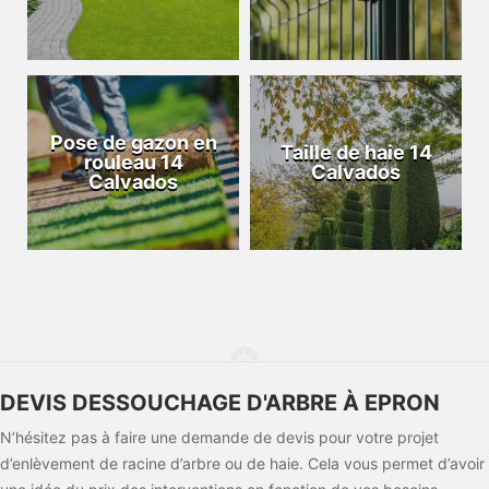
Pose de gazon en
Taille de haie 14
rouleau 14
Calvados
Calvados
DEVIS DESSOUCHAGE D'ARBRE À EPRON
N’hésitez pas à faire une demande de devis pour votre projet
d’enlèvement de racine d’arbre ou de haie. Cela vous permet d’avoir