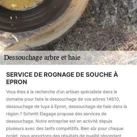
SERVICE DE ROGNAGE DE SOUCHE À
EPRON
Vous êtes à la recherche d’un artisan spécialiste dans le
domaine pour faire le dessouchage de vos arbres 14610,
dessouchage de tuya à Epron, dessouchage de haie dans la
région ? Schmitt Elagage propose des services de
dessouchage. Notre entreprise est en activité depuis
plusieurs avec des tarifs compétitifs. Bien sûr pour chaque
projet, nous apportons des résultats de qualité répondant