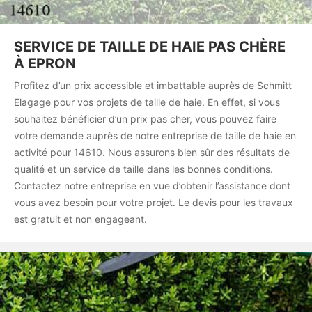
SERVICE DE TAILLE DE HAIE PAS CHÈRE
À EPRON
Profitez d’un prix accessible et imbattable auprès de Schmitt
Elagage pour vos projets de taille de haie. En effet, si vous
souhaitez bénéficier d’un prix pas cher, vous pouvez faire
votre demande auprès de notre entreprise de taille de haie en
activité pour 14610. Nous assurons bien sûr des résultats de
qualité et un service de taille dans les bonnes conditions.
Contactez notre entreprise en vue d’obtenir l’assistance dont
vous avez besoin pour votre projet. Le devis pour les travaux
est gratuit et non engageant.