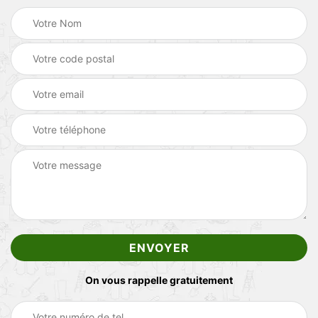
On vous rappelle gratuitement