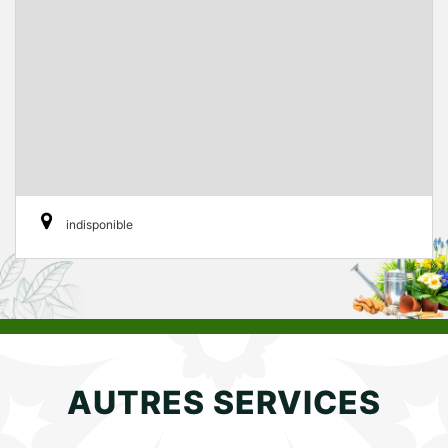
indisponible
AUTRES SERVICES