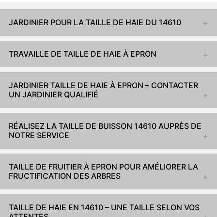
JARDINIER POUR LA TAILLE DE HAIE DU 14610
TRAVAILLE DE TAILLE DE HAIE À EPRON
JARDINIER TAILLE DE HAIE À EPRON – CONTACTER
UN JARDINIER QUALIFIÉ
RÉALISEZ LA TAILLE DE BUISSON 14610 AUPRÈS DE
NOTRE SERVICE
TAILLE DE FRUITIER À EPRON POUR AMÉLIORER LA
FRUCTIFICATION DES ARBRES
TAILLE DE HAIE EN 14610 – UNE TAILLE SELON VOS
ATTENTES