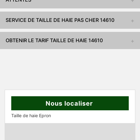
SERVICE DE TAILLE DE HAIE PAS CHER 14610
OBTENIR LE TARIF TAILLE DE HAIE 14610
Nous localiser
Taille de haie Epron