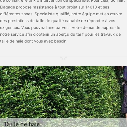
de connaître le prix d’intervention de spécialiste. Pour cela, Schmitt
Elagage propose l’assistance à tout projet sur 14610 et ses
différentes zones. Spécialiste qualifié, notre équipe met en œuvre
des prestations de taille de qualité capable de répondre à vos
exigences. Vous pouvez faire parvenir votre demande auprès de
notre service afin d’obtenir un aperçu du tarif pour les travaux de
taille de haie dont vous avez besoin.