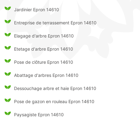
Jardinier Epron 14610
Entreprise de terrassement Epron 14610
Elagage d'arbre Epron 14610
Etetage d'arbre Epron 14610
Pose de clôture Epron 14610
Abattage d'arbres Epron 14610
Dessouchage arbre et haie Epron 14610
Pose de gazon en rouleau Epron 14610
Paysagiste Epron 14610