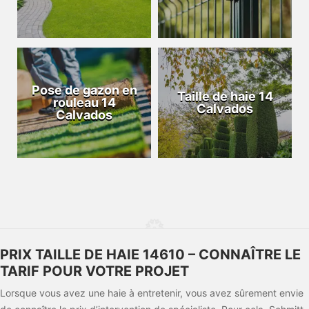
Pose de gazon en
Taille de haie 14
rouleau 14
Calvados
Calvados
PRIX TAILLE DE HAIE 14610 – CONNAÎTRE LE
TARIF POUR VOTRE PROJET
Lorsque vous avez une haie à entretenir, vous avez sûrement envie