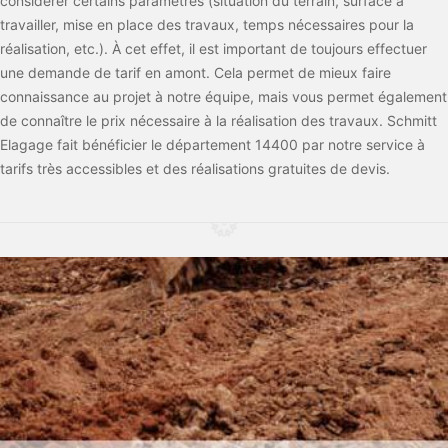
considérer certains paramètres (situation du terrain, surface à
travailler, mise en place des travaux, temps nécessaires pour la
réalisation, etc.). À cet effet, il est important de toujours effectuer
une demande de tarif en amont. Cela permet de mieux faire
connaissance au projet à notre équipe, mais vous permet également
de connaître le prix nécessaire à la réalisation des travaux. Schmitt
Elagage fait bénéficier le département 14400 par notre service à
tarifs très accessibles et des réalisations gratuites de devis.