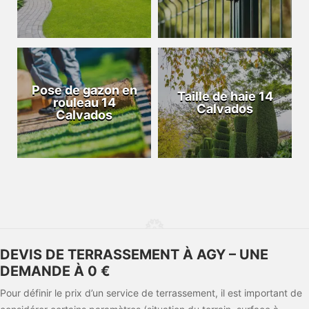
Pose de gazon en
Taille de haie 14
rouleau 14
Calvados
Calvados
DEVIS DE TERRASSEMENT À AGY – UNE
DEMANDE À 0 €
Pour définir le prix d’un service de terrassement, il est important de