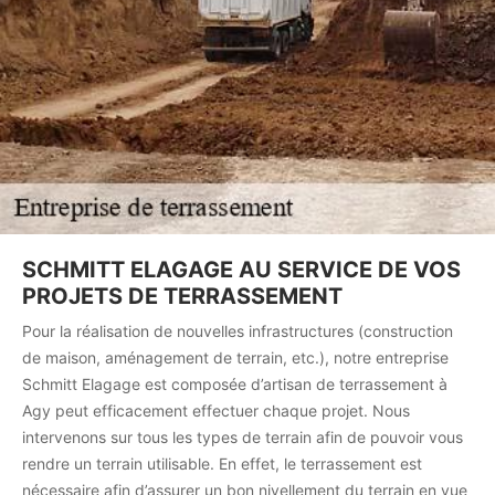
SCHMITT ELAGAGE AU SERVICE DE VOS
PROJETS DE TERRASSEMENT
Pour la réalisation de nouvelles infrastructures (construction
de maison, aménagement de terrain, etc.), notre entreprise
Schmitt Elagage est composée d’artisan de terrassement à
Agy peut efficacement effectuer chaque projet. Nous
intervenons sur tous les types de terrain afin de pouvoir vous
rendre un terrain utilisable. En effet, le terrassement est
nécessaire afin d’assurer un bon nivellement du terrain en vue