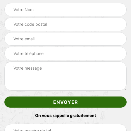
On vous rappelle gratuitement