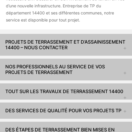
d’une nouvelle infrastructure. Entreprise de TP du
département 14400 et ses différentes communes, notre
service est disponible pour tout projet.
PROJETS DE TERRASSEMENT ET D’ASSAINISSEMENT
14400 – NOUS CONTACTER
NOS PROFESSIONNELS AU SERVICE DE VOS
PROJETS DE TERRASSEMENT
TOUT SUR LES TRAVAUX DE TERRASSEMENT 14400
DES SERVICES DE QUALITÉ POUR VOS PROJETS TP
DES ÉTAPES DE TERRASSEMENT BIEN MISES EN