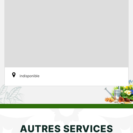
indisponible
AUTRES SERVICES