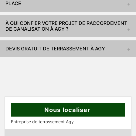
PLACE
À QUI CONFIER VOTRE PROJET DE RACCORDEMENT
DE CANALISATION À AGY ?
DEVIS GRATUIT DE TERRASSEMENT À AGY
Nous localiser
Entreprise de terrassement Agy