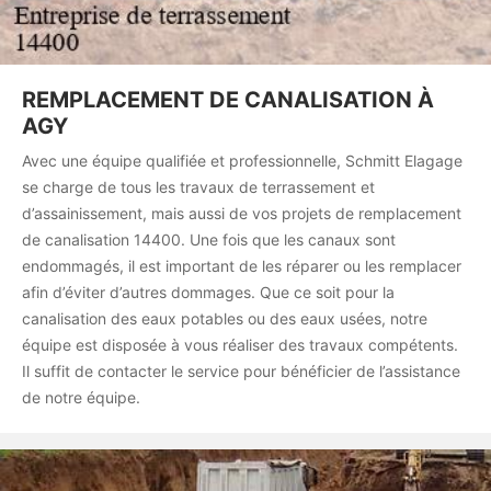
REMPLACEMENT DE CANALISATION À
AGY
Avec une équipe qualifiée et professionnelle, Schmitt Elagage
se charge de tous les travaux de terrassement et
d’assainissement, mais aussi de vos projets de remplacement
de canalisation 14400. Une fois que les canaux sont
endommagés, il est important de les réparer ou les remplacer
afin d’éviter d’autres dommages. Que ce soit pour la
canalisation des eaux potables ou des eaux usées, notre
équipe est disposée à vous réaliser des travaux compétents.
Il suffit de contacter le service pour bénéficier de l’assistance
de notre équipe.