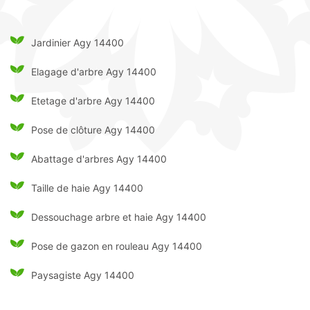
Jardinier Agy 14400
Elagage d'arbre Agy 14400
Etetage d'arbre Agy 14400
Pose de clôture Agy 14400
Abattage d'arbres Agy 14400
Taille de haie Agy 14400
Dessouchage arbre et haie Agy 14400
Pose de gazon en rouleau Agy 14400
Paysagiste Agy 14400