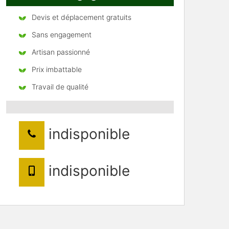
Devis et déplacement gratuits
Sans engagement
Artisan passionné
Prix imbattable
Travail de qualité
indisponible
indisponible