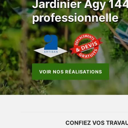
Jardinier Agy 1
professionnelle
VOIR NOS RÉALISATIONS
CONFIEZ VOS TRAVAU