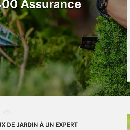
4400 Assurance
X DE JARDIN À UN EXPERT