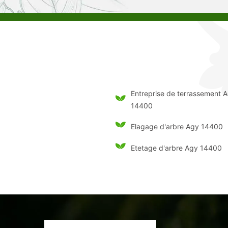
Entreprise de terrassement 
14400
Elagage d'arbre Agy 14400
Etetage d'arbre Agy 14400