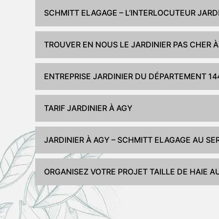
SCHMITT ELAGAGE – L’INTERLOCUTEUR JARDI
TROUVER EN NOUS LE JARDINIER PAS CHER À
ENTREPRISE JARDINIER DU DÉPARTEMENT 14
TARIF JARDINIER À AGY
JARDINIER À AGY – SCHMITT ELAGAGE AU S
ORGANISEZ VOTRE PROJET TAILLE DE HAIE A