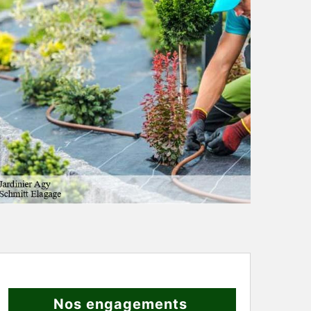
Nos engagements