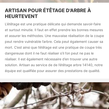
ARTISAN POUR ÉTÊTAGE D'ARBRE À
HEURTEVENT
L’étêtage est une pratique délicate qui demande savoir-faire
et surtout minutie. Il faut en effet prendre les bonnes mesures
et assurer les méthodes. Une mauvaise réalisation de la coupe
peut rendre vulnérable l’arbre. Cela peut également causer sa
mort. C’est ainsi que l’étêtage est une pratique de coupe très
dangereuse dont il ne faut réaliser s’il l’on peut ne pas le
réaliser. Il est également nécessaire d’en trouver une autre
solution. Artisan au service de de l’étêtage arbre 14140, notre
équipe est qualifiée pour assurer des prestations de qualité.