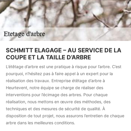
SCHMITT ELAGAGE – AU SERVICE DE LA
COUPE ET LA TAILLE D’ARBRE
L’étêtage d’arbre est une pratique à risque pour l’arbre. C’est
pourquoi, n’hésitez pas à faire appel à un expert pour la
réalisation des travaux. Entreprise étêtage d’arbre à
Heurtevent, notre équipe se charge de réaliser des
interventions pour l’écimage des arbres. Pour chaque
réalisation, nous mettons en œuvre des méthodes, des
techniques et des mesures de sécurité de qualité. À
disposition de tout projet, nous assurons l’entretien de chaque
arbre dans les meilleures conditions.