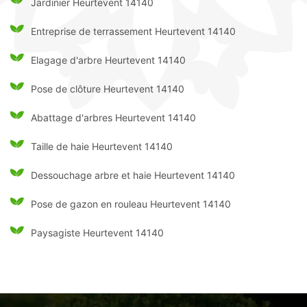
Jardinier Heurtevent 14140
Entreprise de terrassement Heurtevent 14140
Elagage d'arbre Heurtevent 14140
Pose de clôture Heurtevent 14140
Abattage d'arbres Heurtevent 14140
Taille de haie Heurtevent 14140
Dessouchage arbre et haie Heurtevent 14140
Pose de gazon en rouleau Heurtevent 14140
Paysagiste Heurtevent 14140