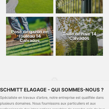
Pose de gazon en
Taille de haie 14
rouleau 14
Calvados
Calvados
SCHMITT ELAGAGE - QUI SOMMES-NOUS ?
Spécialiste en travaux d’arbre, notre entreprise est qualifiée dans
plusieurs domaines. Nous fournissons aux particuliers et aux