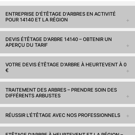
ENTREPRISE D'ÉTÊTAGE D'ARBRES EN ACTIVITÉ
POUR 14140 ET LA RÉGION
DEVIS ÉTÊTAGE D'ARBRE 14140 – OBTENIR UN
APERÇU DU TARIF
VOTRE DEVIS ÉTÊTAGE D'ARBRE À HEURTEVENT À 0
€
TRAITEMENT DES ARBRES – PRENDRE SOIN DES
DIFFÉRENTS ARBUSTES
RÉUSSIR L’ÉTÊTAGE AVEC NOS PROFESSIONNELS
ETÊTAGE D’ARBRE À HEURTEVENT ET LA RÉGION –