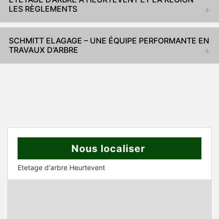
LES RÈGLEMENTS
SCHMITT ELAGAGE – UNE ÉQUIPE PERFORMANTE EN
TRAVAUX D’ARBRE
Nous localiser
Etetage d'arbre Heurtevent