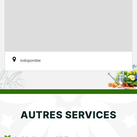
indisponible
AUTRES SERVICES