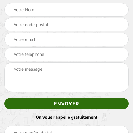
On vous rappelle gratuitement