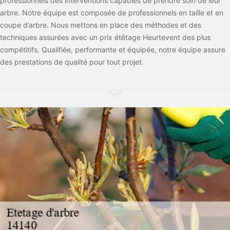
professionnels des interventions capables de prendre soin de leur
arbre. Notre équipe est composée de professionnels en taille et en
coupe d’arbre. Nous mettons en place des méthodes et des
techniques assurées avec un prix étêtage Heurtevent des plus
compétitifs. Qualifiée, performante et équipée, notre équipe assure
des prestations de qualité pour tout projet.