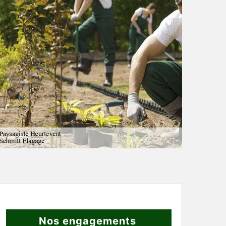
Nos engagements