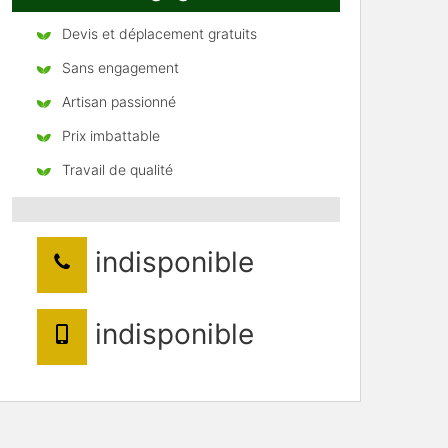
Devis et déplacement gratuits
Sans engagement
Artisan passionné
Prix imbattable
Travail de qualité
indisponible
indisponible