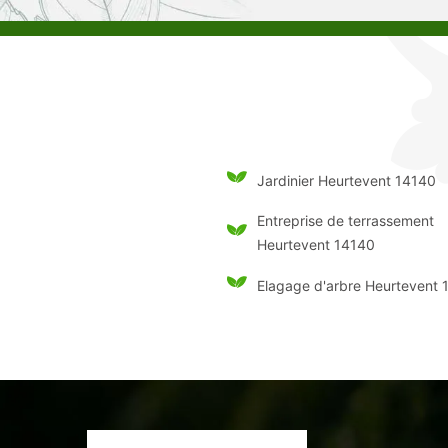
Jardinier Heurtevent 14140
Entreprise de terrassement
Heurtevent 14140
Elagage d'arbre Heurtevent 