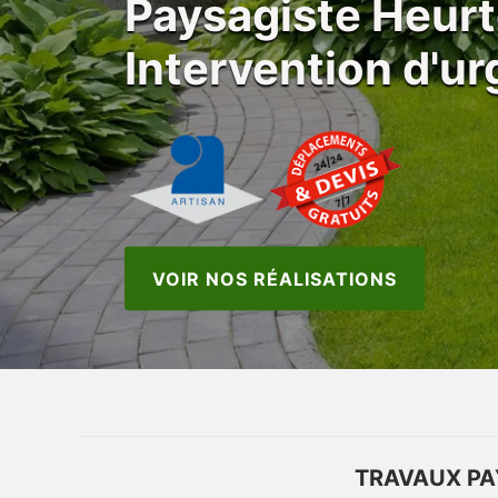
Paysagiste Heur
Intervention d'u
VOIR NOS RÉALISATIONS
TRAVAUX PA